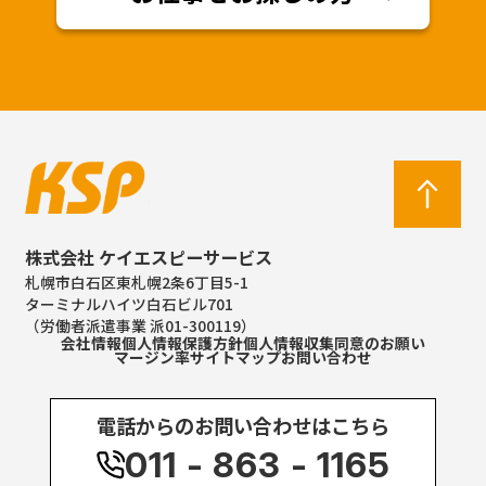
株式会社 ケイエスピーサービス
札幌市白石区東札幌2条6丁目5-1
ターミナルハイツ白石ビル701
（労働者派遣事業 派01-300119）
会社情報
個人情報保護方針
個人情報収集同意のお願い
マージン率
サイトマップ
お問い合わせ
電話からのお問い合わせはこちら
011 - 863 - 1165