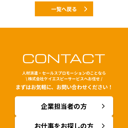
一覧へ戻る
人材派遣・セールスプロモーションのことなら
\ 株式会社ケイエスピーサービスへお任せ /
まずはお気軽に、お問い合わせください！
企業担当者の方
お仕事をお探しの方