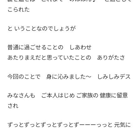
こられた
と いうことなのでしょうが
普通に過ごせることの しあわせ
あたりまえだと思っていたことの ありがたさ
今回のことで 身に沁みました～ しみしみデス
みなさんも ご本人はじめ ご家族の 健康に留意
され
ずっとずっとずっとずっとずーーーっっと 元気に