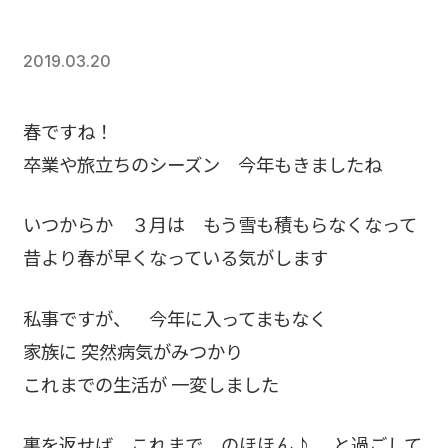
2019.03.20
春ですね！
卒業や旅立ちのシーズン 今年もきましたね
いつからか ３月は もう雪も積もらなくなって
昔より春が早くなっている気がします
私事ですが、 今年に入ってまもなく
家族に 突然病気がみつかり
これまでの生活が 一変しました
裏を返せば これまで のほほん♪ と過ごして