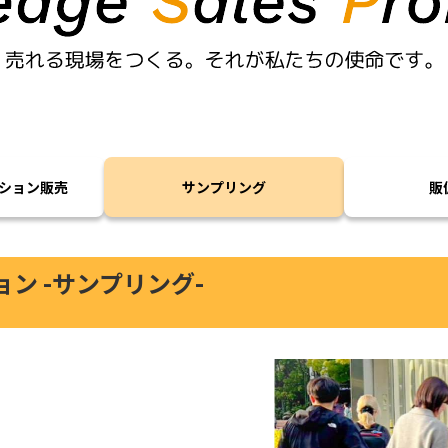
ション販売
サンプリング
販
ン -サンプリング-