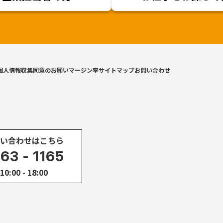
個人情報収集同意のお願い
マージン率
サイトマップ
お問い合わせ
い合わせはこちら
863 - 1165
00 - 18:00