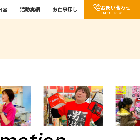
お問い合わせ
内容
活動実績
お仕事探し
10:00 - 18:00