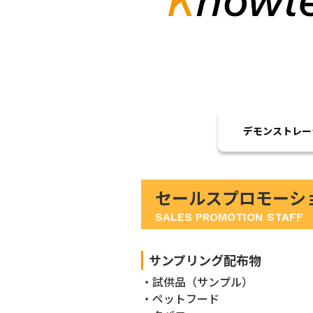
デモンストレー
セールスプロモーショ
SALES PROMOTION STAFF
サンプリング配布物
試供品（サンプル）
ペットフード