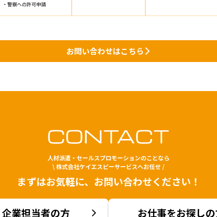
警察への許可申請
お問い合わせはこちら
人材派遣・セールスプロモーションのことなら
\ 株式会社ケイエスピーサービスへお任せ /
まずはお気軽に、お問い合わせください！
企業担当者の方
お仕事をお探しの