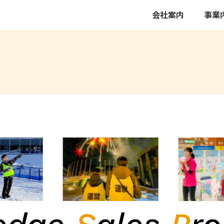
会社案内
事業