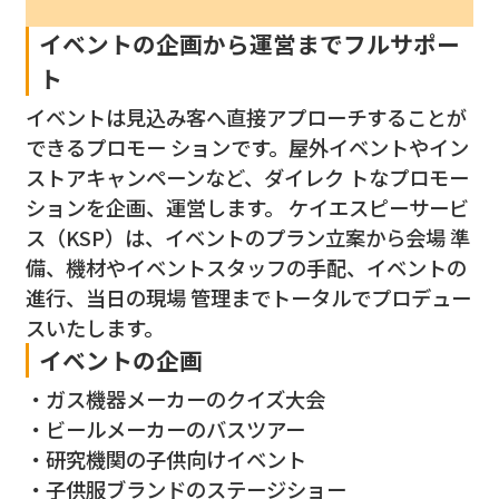
イベントの企画から運営までフルサポー
ト
イベントは見込み客へ直接アプローチすることが
できるプロモー ションです。屋外イベントやイン
ストアキャンペーンなど、ダイレク トなプロモー
ションを企画、運営します。 ケイエスピーサービ
ス（KSP）は、イベントのプラン立案から会場 準
備、機材やイベントスタッフの手配、イベントの
進行、当日の現場 管理までトータルでプロデュー
スいたします。
イベントの企画
ガス機器メーカーのクイズ大会
ビールメーカーのバスツアー
研究機関の子供向けイベント
子供服ブランドのステージショー