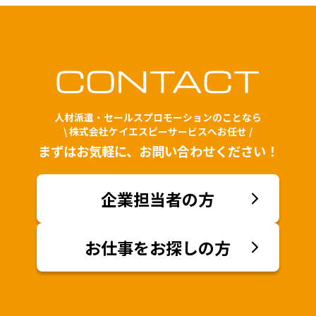
人材派遣・セールスプロモーションのことなら
\ 株式会社ケイエスピーサービスへお任せ /
まずはお気軽に、お問い合わせください！
企業担当者の方
お仕事をお探しの方