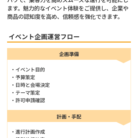
ます。魅力的なイベント体験をご提供し、企業や
商品の認知度を高め、信頼感を強化できます。
イベント企画運営フロー
企画準備
イベント目的
予算策定
日時と会場決定
テーマ策定
許可申請確認
計画・手配
進行計画作成