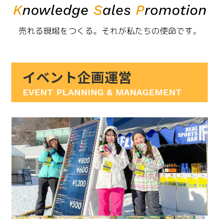
イベント企画運営
EVENT PLANNING & MANAGEMENT