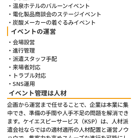
温泉ホテルのバルーンイベント
電化製品商談会のステージイベント
炭酸メーカーの着ぐるみイベント
イベントの運営
会場設営
進行管理
派遣スタッフ手配
来場者対応
トラブル対応
SNS運用
イベント管理は人材
企画から運営まで任せることで、企業は本業に集
中でき、準備の手間や人手不足の問題を解消でき
ます。ケイエスピーサービス（KSP）は、人材派
遣会社ならではの適材適所の人材配置と運営ノウ
ハウで、集客力を高めスムーズな進行を可能にし