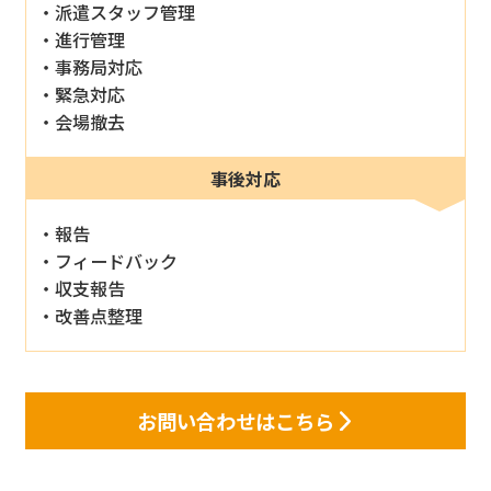
派遣スタッフ管理
進行管理
事務局対応
緊急対応
会場撤去
事後対応
報告
フィードバック
収支報告
改善点整理
お問い合わせはこちら