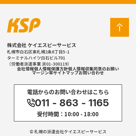
株式会社 ケイエスピーサービス
札幌市白石区東札幌2条6丁目5-1
ターミナルハイツ白石ビル701
（労働者派遣事業 派01-300119）
会社情報
個人情報保護方針
個人情報収集同意のお願い
マージン率
サイトマップ
お問い合わせ
電話からのお問い合わせはこちら
011 - 863 - 1165
受付時間：10:00 - 18:00
© 札幌の派遣会社ケイエスピーサービス