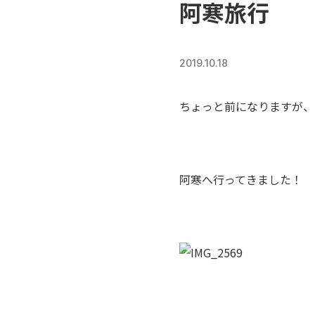
阿寒旅行
2019.10.18
ちょっと前になりますが、
阿寒へ行ってきました！