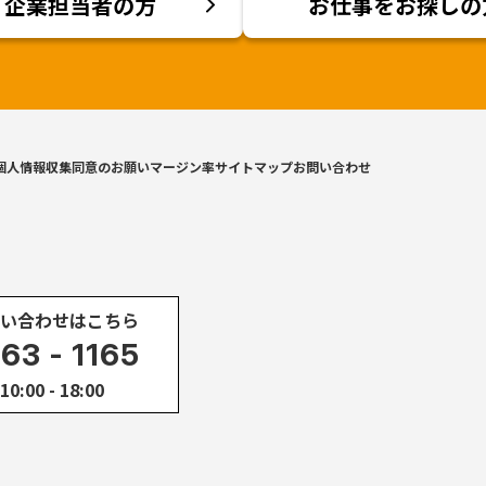
企業担当者の方
お仕事をお探しの
個人情報収集同意のお願い
マージン率
サイトマップ
お問い合わせ
い合わせはこちら
863 - 1165
00 - 18:00