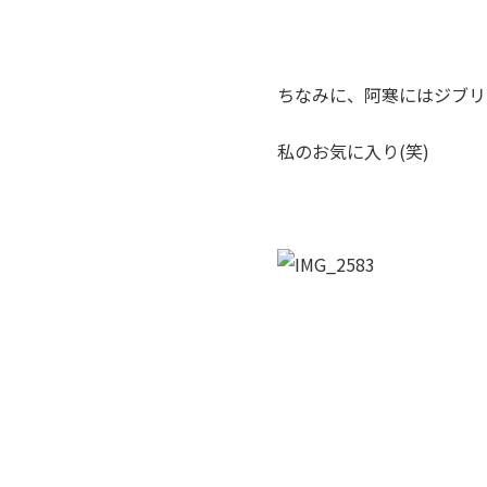
ちなみに、阿寒にはジブリ
私のお気に入り(笑)