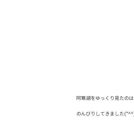
阿寒湖をゆっくり見たのは
のんびりしてきました(*^^)