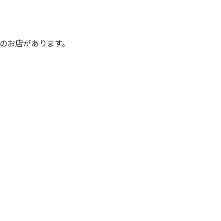
のお店があります。