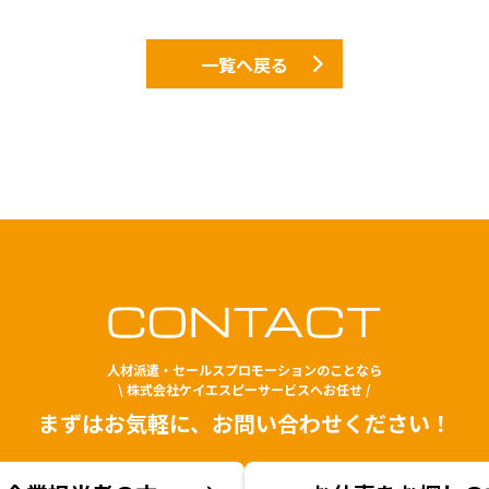
一覧へ戻る
人材派遣・セールスプロモーションのことなら
\ 株式会社ケイエスピーサービスへお任せ /
まずはお気軽に、お問い合わせください！