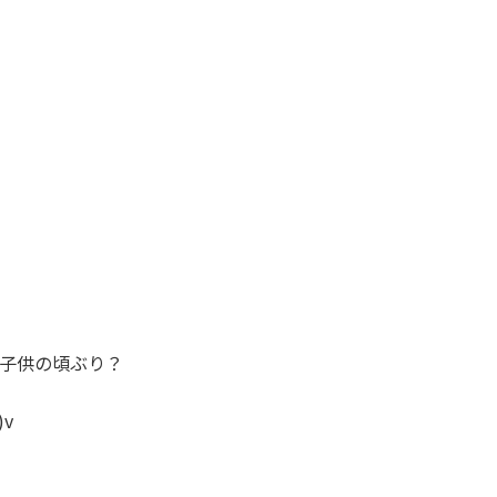
子供の頃ぶり？
v