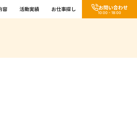
お問い合わせ
内容
活動実績
お仕事探し
10:00 - 18:00