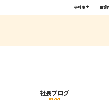
会社案内
事業
社長ブログ
BLOG