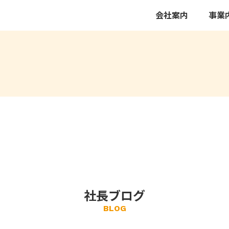
会社案内
事業
社長ブログ
BLOG