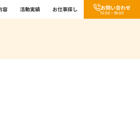
お問い合わせ
内容
活動実績
お仕事探し
10:00 - 18:00