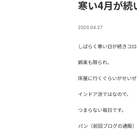
寒い4月が続
2020.04.27
しばらく寒い日が続きコロ
娯楽も限られ、
床屋に行くぐらいがせいぜ
インドア派ではなので、
つまらない毎日です。
パン（前回ブログの通販）