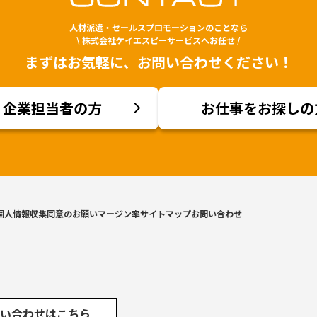
人材派遣・セールスプロモーションのことなら
\ 株式会社ケイエスピーサービスへお任せ /
まずはお気軽に、お問い合わせください！
企業担当者の方
お仕事をお探しの
個人情報収集同意のお願い
マージン率
サイトマップ
お問い合わせ
い合わせはこちら