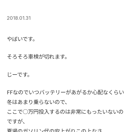
2018.01.31
やばいです。
そろそろ車検が切れます。
じーです。
FFなのでいつバッテリーがあがるか心配なくらい
冬はあまり乗らないので、
ここで○万円投入するのは非常にもったいないの
ですが、
夏場のガソリン代の安上がりこの上なさ、