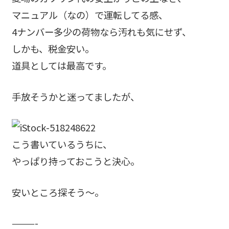
マニュアル（なの）で運転してる感、
4ナンバー多少の荷物なら汚れも気にせず、
しかも、税金安い。
道具としては最高です。
手放そうかと迷ってましたが、
こう書いているうちに、
やっぱり持っておこうと決心。
安いところ探そう～。
———-