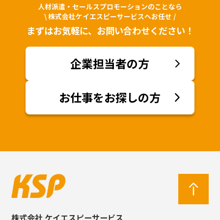
人材派遣・セールスプロモーションのことなら
\ 株式会社ケイエスピーサービスへお任せ /
まずはお気軽に、お問い合わせください！
企業担当者の方
お仕事をお探しの方
株式会社 ケイエスピーサービス