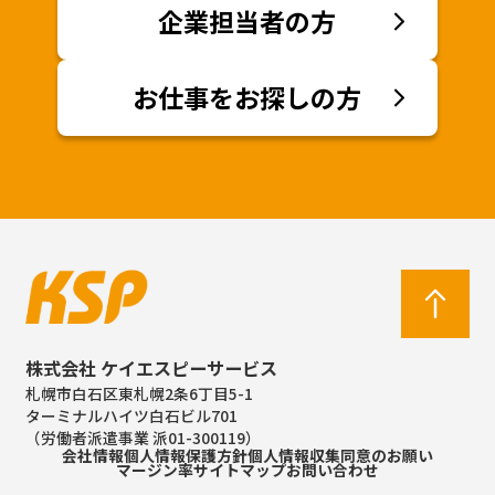
企業担当者の方
お仕事をお探しの方
株式会社 ケイエスピーサービス
札幌市白石区東札幌2条6丁目5-1
ターミナルハイツ白石ビル701
（労働者派遣事業 派01-300119）
会社情報
個人情報保護方針
個人情報収集同意のお願い
マージン率
サイトマップ
お問い合わせ