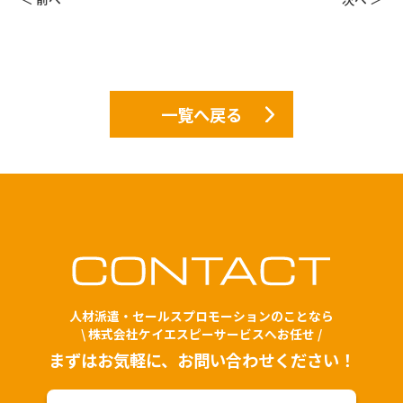
一覧へ戻る
人材派遣・セールスプロモーションのことなら
\ 株式会社ケイエスピーサービスへお任せ /
まずはお気軽に、お問い合わせください！