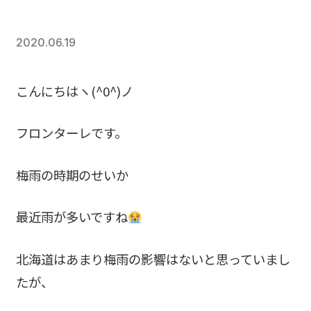
2020.06.19
こんにちはヽ(^0^)ノ
フロンターレです。
梅雨の時期のせいか
最近雨が多いですね
北海道はあまり梅雨の影響はないと思っていまし
たが、