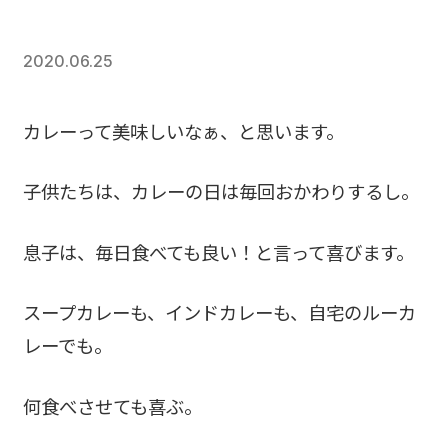
2020.06.25
カレーって美味しいなぁ、と思います。
子供たちは、カレーの日は毎回おかわりするし。
息子は、毎日食べても良い！と言って喜びます。
スープカレーも、インドカレーも、自宅のルーカ
レーでも。
何食べさせても喜ぶ。