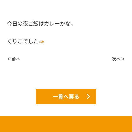
今日の夜ご飯はカレーかな。
くりこでした
＜ 前へ
次へ ＞
一覧へ戻る