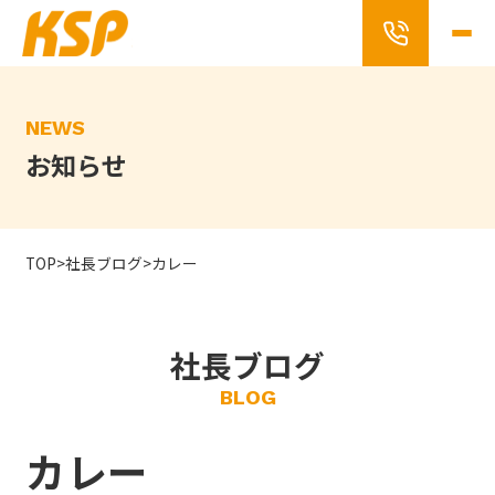
Skip
to
the
content
NEWS
お知らせ
TOP
>
社長ブログ
>
カレー
社長ブログ
BLOG
カレー