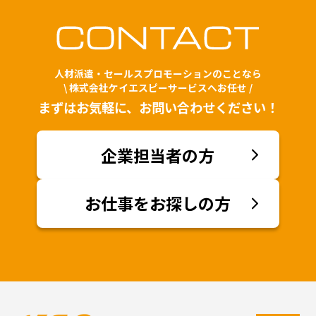
人材派遣・セールスプロモーションのことなら
\ 株式会社ケイエスピーサービスへお任せ /
まずはお気軽に、お問い合わせください！
企業担当者の方
お仕事をお探しの方