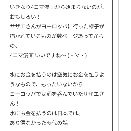
いきなり4コマ漫画から始まらないのが、
おもしろい！
サザエさんがヨーロッパに行った様子が
描かれているものが数ぺージあってから
の、
4コマ漫画 いいですね〜 (・∀・)
水にお金を払うのは空気にお金を払うよ
うなもので、もったいないから
ヨーロッパでは酒を呑んでいたサザエさ
ん！
水にお金を払うのは日本では、
あり得なかった時代の話