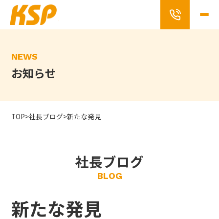
Skip
to
the
content
NEWS
お知らせ
TOP
>
社長ブログ
>
新たな発見
社長ブログ
BLOG
新たな発見