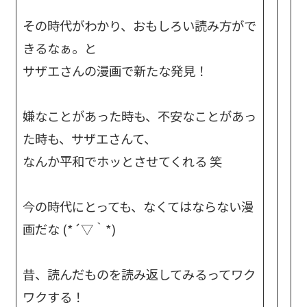
その時代がわかり、おもしろい読み方がで
きるなぁ。と
サザエさんの漫画で新たな発見！
嫌なことがあった時も、不安なことがあっ
た時も、サザエさんて、
なんか平和でホッとさせてくれる 笑
今の時代にとっても、なくてはならない漫
画だな (*´▽｀*)
昔、読んだものを読み返してみるってワク
ワクする！