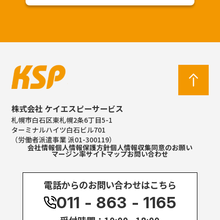
株式会社 ケイエスピーサービス
札幌市白石区東札幌2条6丁目5-1
ターミナルハイツ白石ビル701
（労働者派遣事業 派01-300119）
会社情報
個人情報保護方針
個人情報収集同意のお願い
マージン率
サイトマップ
お問い合わせ
電話からのお問い合わせはこちら
011 - 863 - 1165