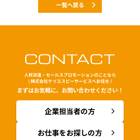
一覧へ戻る
人材派遣・セールスプロモーションのことなら
\ 株式会社ケイエスピーサービスへお任せ /
まずはお気軽に、お問い合わせください！
企業担当者の方
お仕事をお探しの方