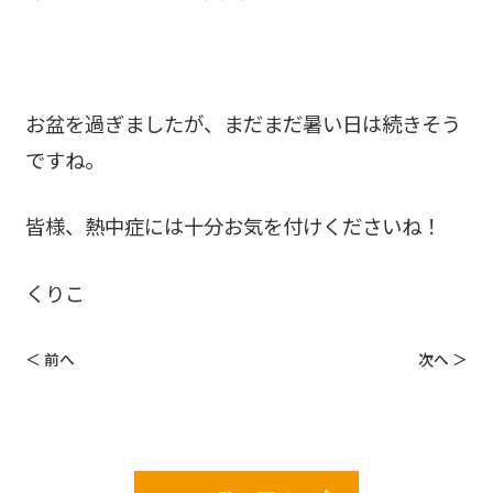
お盆を過ぎましたが、まだまだ暑い日は続きそう
ですね。
皆様、熱中症には十分お気を付けくださいね！
くりこ
＜ 前へ
次へ ＞