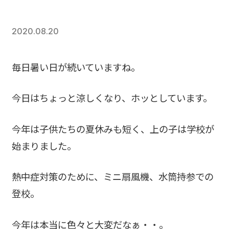
2020.08.20
毎日暑い日が続いていますね。
今日はちょっと涼しくなり、ホッとしています。
今年は子供たちの夏休みも短く、上の子は学校が
始まりました。
熱中症対策のために、ミニ扇風機、水筒持参での
登校。
今年は本当に色々と大変だなぁ・・。