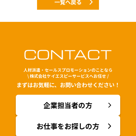
一覧へ戻る
人材派遣・セールスプロモーションのことなら
\ 株式会社ケイエスピーサービスへお任せ /
まずはお気軽に、お問い合わせください！
企業担当者の方
お仕事をお探しの方