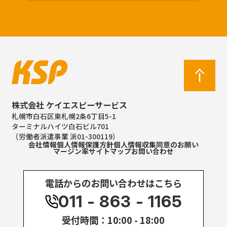
株式会社 ケイエスピーサービス
札幌市白石区東札幌2条6丁目5-1
ターミナルハイツ白石ビル701
（労働者派遣事業 派01-300119）
会社情報
個人情報保護方針
個人情報収集同意のお願い
マージン率
サイトマップ
お問い合わせ
電話からのお問い合わせはこちら
011 - 863 - 1165
受付時間：10:00 - 18:00