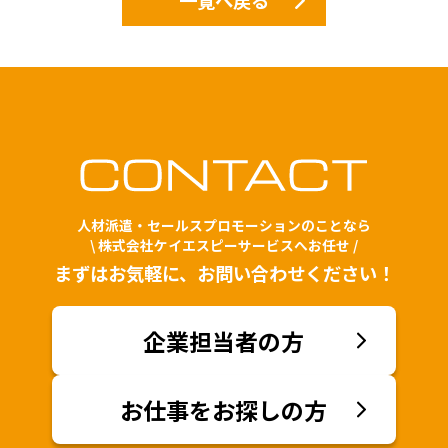
一覧へ戻る
人材派遣・セールスプロモーションのことなら
\ 株式会社ケイエスピーサービスへお任せ /
まずはお気軽に、お問い合わせください！
企業担当者の方
お仕事をお探しの方