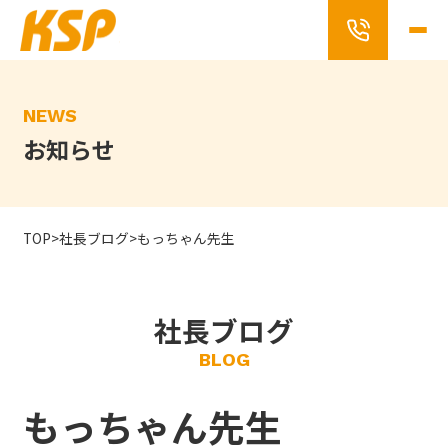
Skip
to
the
content
NEWS
お知らせ
TOP
>
社長ブログ
>
もっちゃん先生
社長ブログ
BLOG
もっちゃん先生