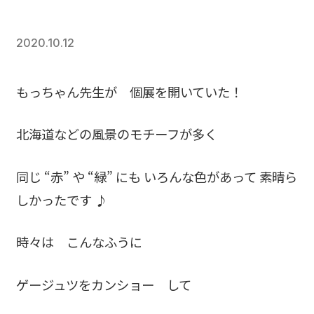
2020.10.12
もっちゃん先生が 個展を開いていた！
北海道などの風景のモチーフが多く
同じ “赤” や “緑” にも いろんな色があって 素晴ら
しかったです ♪
時々は こんなふうに
ゲージュツをカンショー して