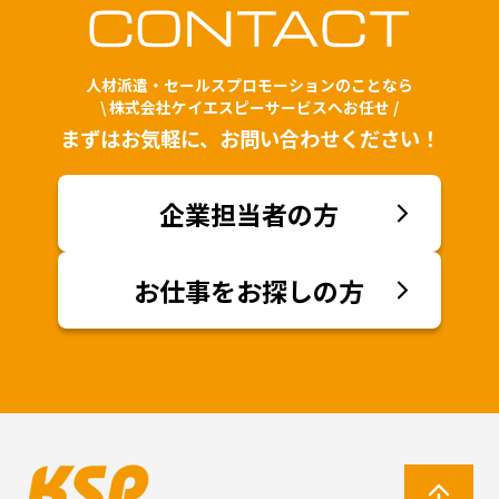
人材派遣・セールスプロモーションのことなら
\ 株式会社ケイエスピーサービスへお任せ /
まずはお気軽に、お問い合わせください！
企業担当者の方
お仕事をお探しの方