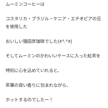
ムーミンコーヒーは
コスタリカ・ブラジル・ケニア・エチオピアの豆
を使用した
おいしい猿田彦珈琲でした(#^.^#)
そしてムーミンのかわいいケースに入った紅茶を
特別に心を込めていれると、
茶葉の良い香りに包まれながら、
ホットするのでしたー！