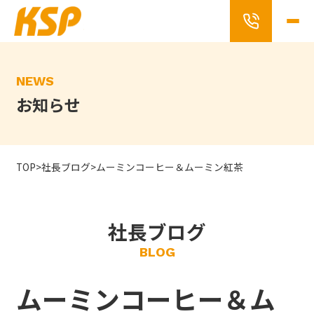
Skip
to
the
content
NEWS
お知らせ
TOP
>
社長ブログ
>
ムーミンコーヒー＆ムーミン紅茶
社長ブログ
BLOG
ムーミンコーヒー＆ム