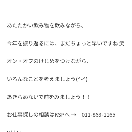
あたたかい飲み物を飲みながら、
今年を振り返るには、まだちょっと早いですね 笑
オン・オフのけじめをつけながら、
いろんなことを考えましょう(^-^)
あきらめないで前をみましょう！！
お仕事探しの相談はKSPへ → 011-863-1165