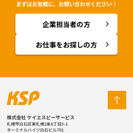
まずはお気軽に、お問い合わせください！
企業担当者の方
お仕事をお探しの方
株式会社 ケイエスピーサービス
札幌市白石区東札幌2条6丁目5-1
ターミナルハイツ白石ビル701