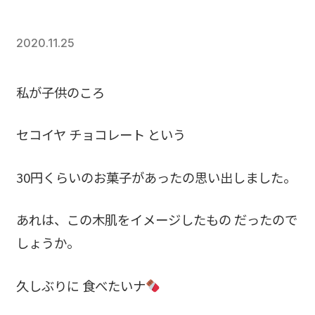
2020.11.25
私が子供のころ
セコイヤ チョコレート という
30円くらいのお菓子があったの思い出しました。
あれは、この木肌をイメージしたもの だったので
しょうか。
久しぶりに 食べたいナ