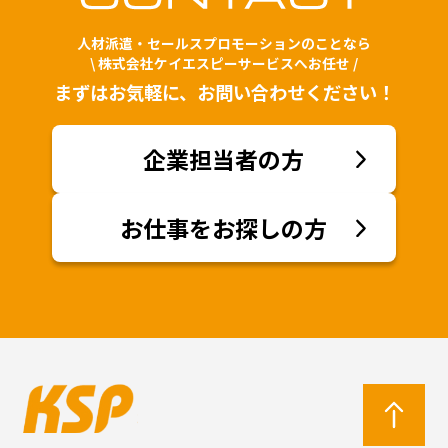
人材派遣・セールスプロモーションのことなら
\ 株式会社ケイエスピーサービスへお任せ /
まずはお気軽に、お問い合わせください！
企業担当者の方
お仕事をお探しの方