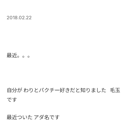
2018.02.22
最近。。。
自分が わりとパクチー好きだと知りました 毛玉
です
最近ついた アダ名です