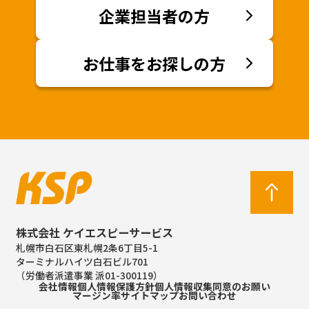
企業担当者の方
お仕事をお探しの方
株式会社 ケイエスピーサービス
札幌市白石区東札幌2条6丁目5-1
ターミナルハイツ白石ビル701
（労働者派遣事業 派01-300119）
会社情報
個人情報保護方針
個人情報収集同意のお願い
マージン率
サイトマップ
お問い合わせ