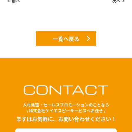
＜ 前へ
次へ ＞
一覧へ戻る
人材派遣・セールスプロモーションのことなら
\ 株式会社ケイエスピーサービスへお任せ /
まずはお気軽に、お問い合わせください！