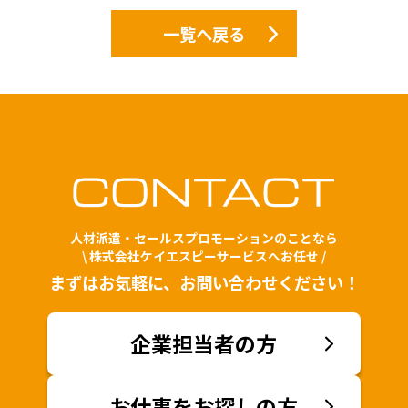
一覧へ戻る
人材派遣・セールスプロモーションのことなら
\ 株式会社ケイエスピーサービスへお任せ /
まずはお気軽に、お問い合わせください！
企業担当者の方
お仕事をお探しの方