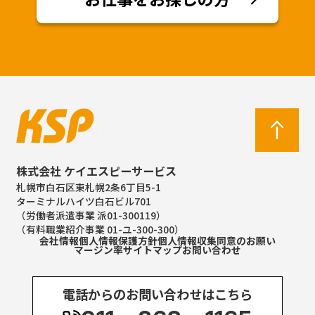
株式会社 ケイエスピーサービス
札幌市白石区東札幌2条6丁目5-1
ターミナルハイツ白石ビル701
（労働者派遣事業 派01-300119）
（有料職業紹介事業 01-ユ-300-300）
会社情報
個人情報保護方針
個人情報収集同意のお願い
マージン率
サイトマップ
お問い合わせ
電話からのお問い合わせはこちら