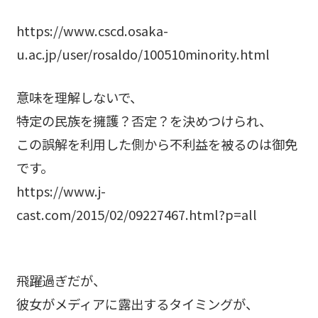
https://www.cscd.osaka-
u.ac.jp/user/rosaldo/100510minority.html
意味を理解しないで、
特定の民族を擁護？否定？を決めつけられ、
この誤解を利用した側から不利益を被るのは御免
です。
https://www.j-
cast.com/2015/02/09227467.html?p=all
飛躍過ぎだが、
彼女がメディアに露出するタイミングが、