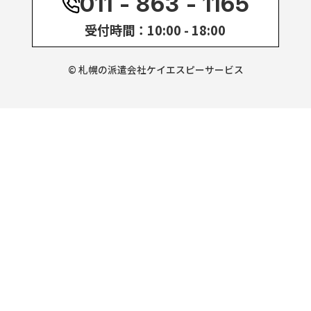
011 - 863 - 1165
受付時間：10:00 - 18:00
© 札幌の派遣会社ケイエスピーサービス