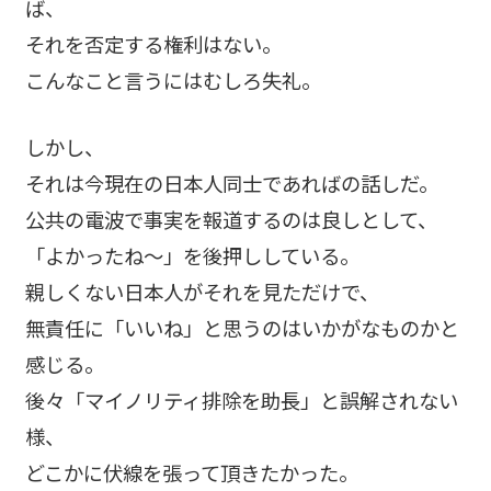
ば、
それを否定する権利はない。
こんなこと言うにはむしろ失礼。
しかし、
それは今現在の日本人同士であればの話しだ。
公共の電波で事実を報道するのは良しとして、
「よかったね～」を後押ししている。
親しくない日本人がそれを見ただけで、
無責任に「いいね」と思うのはいかがなものかと
感じる。
後々「マイノリティ排除を助長」と誤解されない
様、
どこかに伏線を張って頂きたかった。