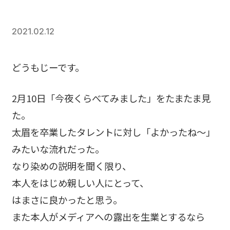
2021.02.12
どうもじーです。
2月10日「今夜くらべてみました」をたまたま見
た。
太眉を卒業したタレントに対し「よかったね～」
みたいな流れだった。
なり染めの説明を聞く限り、
本人をはじめ親しい人にとって、
はまさに良かったと思う。
また本人がメディアへの露出を生業とするなら