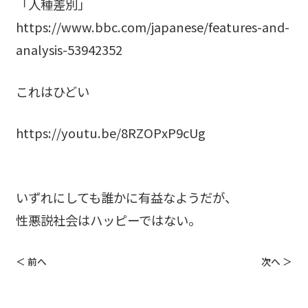
「人種差別」
https://www.bbc.com/japanese/features-and-
analysis-53942352
これはひどい
https://youtu.be/8RZOPxP9cUg
いずれにしても誰かに有益なようだが、
性悪説社会はハッピーではない。
＜ 前へ
次へ ＞