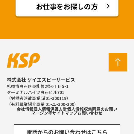
お仕事をお探しの方
株式会社 ケイエスピーサービス
札幌市白石区東札幌2条6丁目5-1
ターミナルハイツ白石ビル701
（労働者派遣事業 派01-300119）
（有料職業紹介事業 01-ユ-300-300）
会社情報
個人情報保護方針
個人情報収集同意のお願い
マージン率
サイトマップ
お問い合わせ
電話からのお問い合わせはこちら