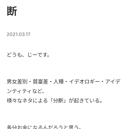
断
2021.03.17
どうも、じーです。
男女差別・貧富差・人種・イデオロギー・アイデ
ンティティなど、
様々なネタによる「分断」が起きている。
多分お金になるんだろうと思う。