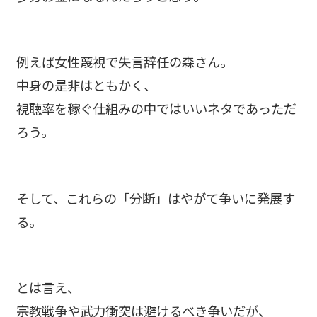
例えば女性蔑視で失言辞任の森さん。
中身の是非はともかく、
視聴率を稼ぐ仕組みの中ではいいネタであっただ
ろう。
そして、これらの「分断」はやがて争いに発展す
る。
とは言え、
宗教戦争や武力衝突は避けるべき争いだが、