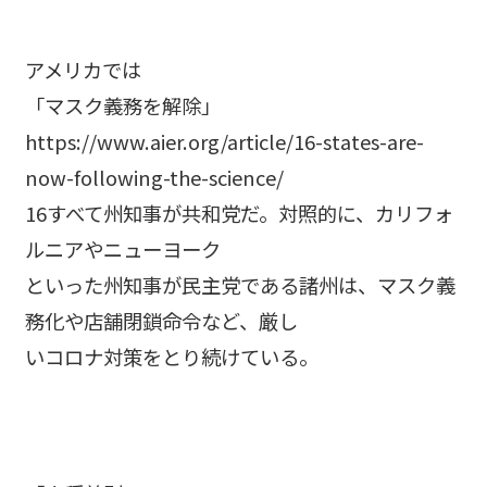
アメリカでは
「マスク義務を解除」
https://www.aier.org/article/16-states-are-
now-following-the-science/
16すべて州知事が共和党だ。対照的に、カリフォ
ルニアやニューヨーク
といった州知事が民主党である諸州は、マスク義
務化や店舗閉鎖命令など、厳し
いコロナ対策をとり続けている。