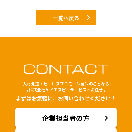
一覧へ戻る
人材派遣・セールスプロモーションのことなら
\ 株式会社ケイエスピーサービスへお任せ /
まずはお気軽に、お問い合わせください！
企業担当者の方