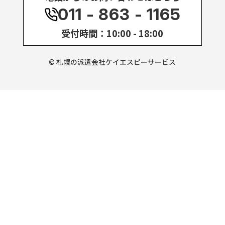
011 - 863 - 1165
受付時間：10:00 - 18:00
© 札幌の派遣会社ケイエスピーサービス