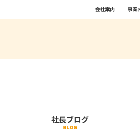
会社案内
事業
社長ブログ
BLOG