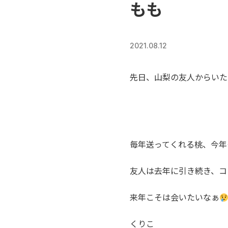
もも
2021.08.12
先日、山梨の友人からいた
毎年送ってくれる桃、今年
友人は去年に引き続き、コ
来年こそは会いたいなぁ
くりこ