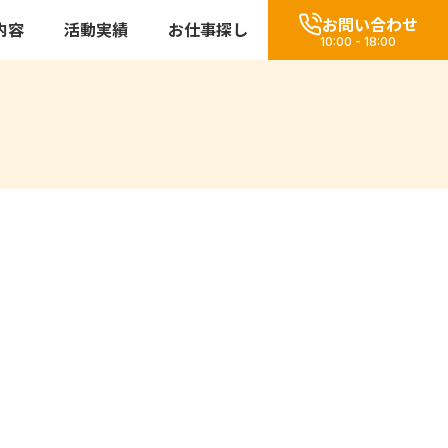
お問い合わせ
内容
活動実績
お仕事探し
10:00 - 18:00