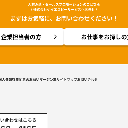
人材派遣・セールスプロモーションのことなら
\ 株式会社ケイエスピーサービスへお任せ /
まずはお気軽に、お問い合わせください！
企業担当者の方
お仕事をお探しの
個人情報収集同意のお願い
マージン率
サイトマップ
お問い合わせ
い合わせはこちら