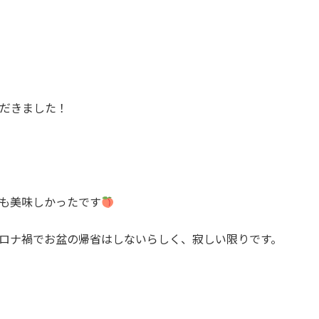
だきました！
も美味しかったです
ロナ禍でお盆の帰省はしないらしく、寂しい限りです。