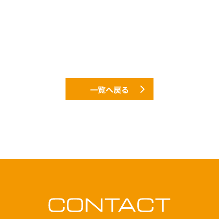
一覧へ戻る