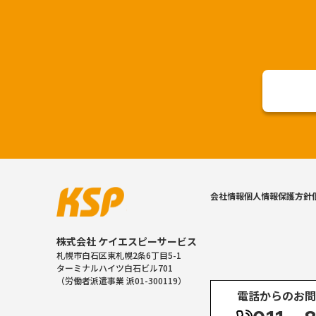
会社情報
個人情報保護方針
株式会社 ケイエスピーサービス
札幌市白石区東札幌2条6丁目5-1
ターミナルハイツ白石ビル701
（労働者派遣事業 派01-300119）
電話からのお問