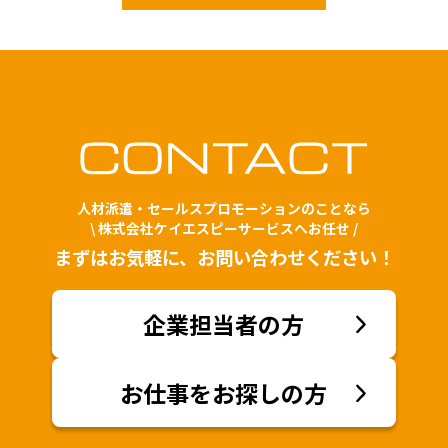
人材派遣・セールスプロモーションのことなら
\ 株式会社ケイエスピーサービスへお任せ /
まずはお気軽に、お問い合わせください！
企業担当者の方
お仕事をお探しの方