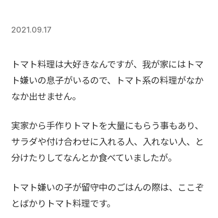
2021.09.17
トマト料理は大好きなんですが、我が家にはトマ
ト嫌いの息子がいるので、トマト系の料理がなか
なか出せません。
実家から手作りトマトを大量にもらう事もあり、
サラダや付け合わせに入れる人、入れない人、と
分けたりしてなんとか食べていましたが。
トマト嫌いの子が留守中のごはんの際は、ここぞ
とばかりトマト料理です。