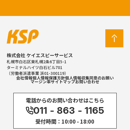
株式会社 ケイエスピーサービス
札幌市白石区東札幌2条6丁目5-1
ターミナルハイツ白石ビル701
（労働者派遣事業 派01-300119）
会社情報
個人情報保護方針
個人情報収集同意のお願い
マージン率
サイトマップ
お問い合わせ
電話からのお問い合わせはこちら
011 - 863 - 1165
受付時間：10:00 - 18:00