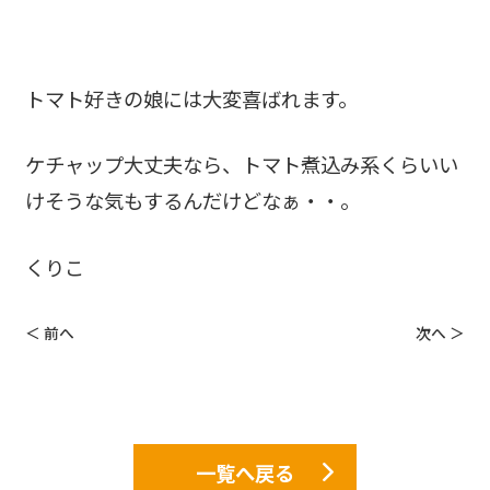
トマト好きの娘には大変喜ばれます。
ケチャップ大丈夫なら、トマト煮込み系くらいい
けそうな気もするんだけどなぁ・・。
くりこ
＜ 前へ
次へ ＞
一覧へ戻る