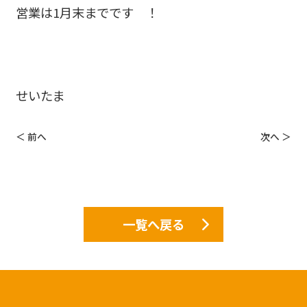
営業は1月末までです ！
せいたま
＜ 前へ
次へ ＞
一覧へ戻る