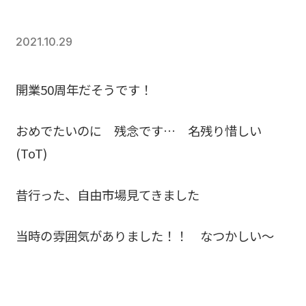
2021.10.29
開業50周年だそうです！
おめでたいのに 残念です… 名残り惜しい
(ToT)
昔行った、自由市場見てきました
当時の雰囲気がありました！！ なつかしい〜