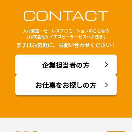
人材派遣・セールスプロモーションのことなら
\ 株式会社ケイエスピーサービスへお任せ /
まずはお気軽に、お問い合わせください！
企業担当者の方
お仕事をお探しの方