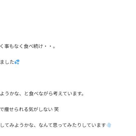
く事もなく食べ続け・・。
ました
ようかな、と食べながら考えています。
で痩せられる気がしない 笑
してみようかな、なんて思ってみたりしています