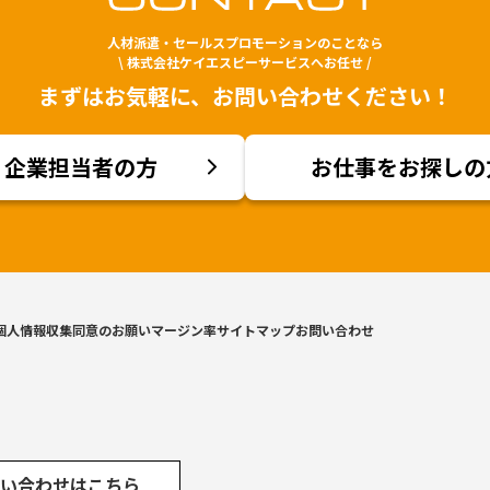
人材派遣・セールスプロモーションのことなら
\ 株式会社ケイエスピーサービスへお任せ /
まずはお気軽に、お問い合わせください！
企業担当者の方
お仕事をお探しの
個人情報収集同意のお願い
マージン率
サイトマップ
お問い合わせ
い合わせはこちら