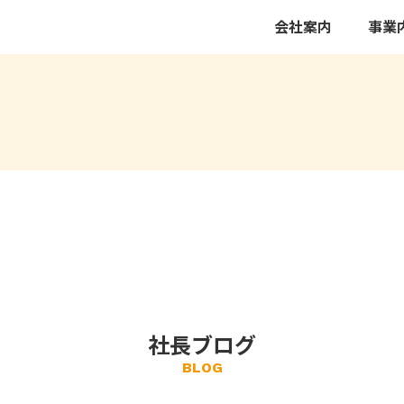
会社案内
事業
社長ブログ
BLOG