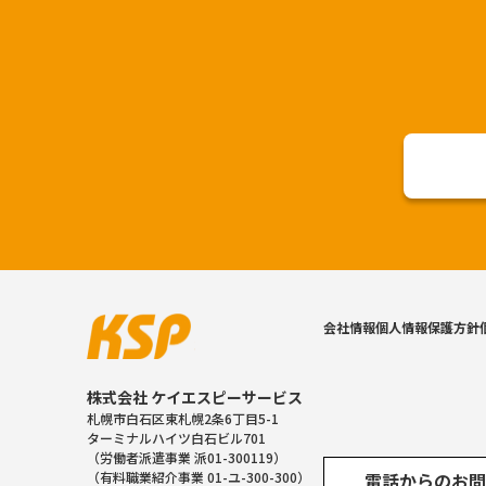
会社情報
個人情報保護方針
株式会社 ケイエスピーサービス
札幌市白石区東札幌2条6丁目5-1
ターミナルハイツ白石ビル701
（労働者派遣事業 派01-300119）
電話からのお問
（有料職業紹介事業 01-ユ-300-300）