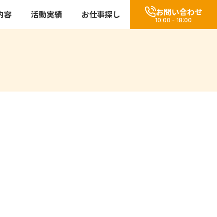
お問い合わせ
内容
活動実績
お仕事探し
10:00 - 18:00