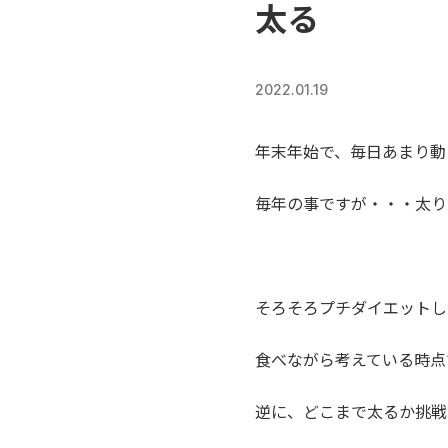
太る
2022.01.19
年末年始で、毎日あまり動
毎年の事ですが・・・太り
そろそろプチダイエットし
食べながら考えている時点
逆に、どこまで太るか挑戦