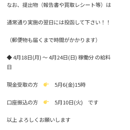
なお、提出物（報告書や買取レシート等）は
通常通り実施の翌日には投函して下さい！！
（郵便物も届くまで時間がかかります）
◆ 4月18日(月) ～ 4月24日(日) 稼働分 の給料
日
現金受取の方
5月6(金)15時
口座振込の方
5月10日(火) です
以上 よろしくお願いします