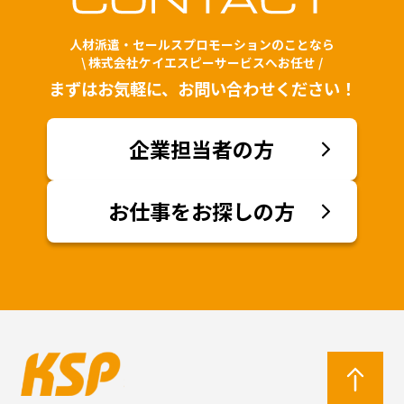
人材派遣・セールスプロモーションのことなら
\ 株式会社ケイエスピーサービスへお任せ /
まずはお気軽に、お問い合わせください！
企業担当者の方
お仕事をお探しの方