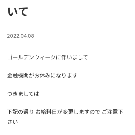
いて
2022.04.08
ゴールデンウィークに伴いまして
金融機関がお休みになります
つきましては
下記の通り お給料日が変更しますので ご注意下
さい