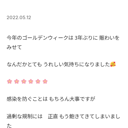
2022.05.12
今年のゴールデンウィークは 3年ぶりに 賑わいを
みせて
なんだかとても うれしい気持ちになりました
感染を防ぐことは もちろん大事ですが
過剰な規制には 正直 もう飽きてきてしまいまし
た