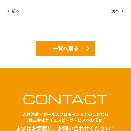
＜ 前へ
次へ ＞
一覧へ戻る
人材派遣・セールスプロモーションのことなら
\ 株式会社ケイエスピーサービスへお任せ /
まずはお気軽に、お問い合わせください！