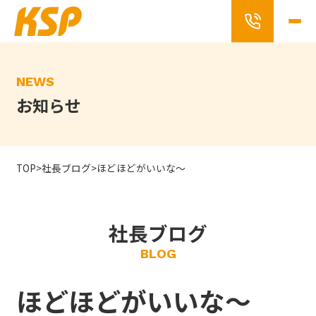
Skip
to
the
content
NEWS
お知らせ
TOP
>
社長ブログ
>
ほどほどがいいな～
社長ブログ
BLOG
ほどほどがいいな～