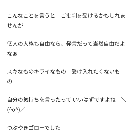
こんなことを言うと ご批判を受けるかもしれま
せんが
個人の人格も自由なら、発言だって当然自由だよ
なぁ
スキなものキライなもの 受け入れたくないも
の
自分の気持ちを言ったって いいはずですよね ＼
(^o^)／
つぶやきゴローでした