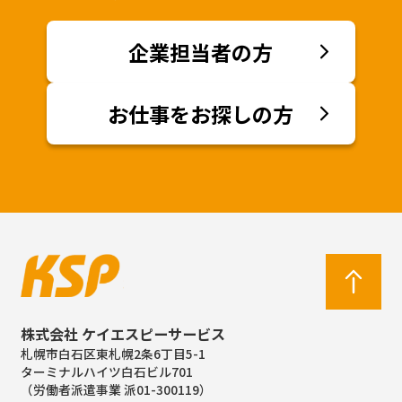
企業担当者の方
お仕事をお探しの方
株式会社 ケイエスピーサービス
札幌市白石区東札幌2条6丁目5-1
ターミナルハイツ白石ビル701
（労働者派遣事業 派01-300119）