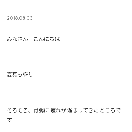
2018.08.03
みなさん こんにちは
夏真っ盛り
そろそろ、胃腸に 疲れが 溜まってきた ところで
す