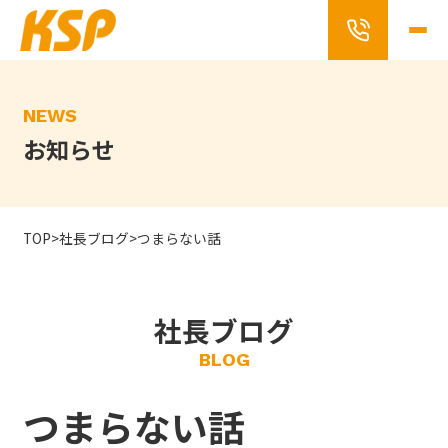
Skip
to
the
content
NEWS
お知らせ
TOP
>
社長ブログ
>
つまらない話
社長ブログ
BLOG
つまらない話