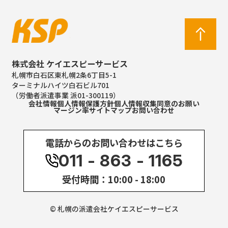
株式会社 ケイエスピーサービス
札幌市白石区東札幌2条6丁目5-1
ターミナルハイツ白石ビル701
（労働者派遣事業 派01-300119）
会社情報
個人情報保護方針
個人情報収集同意のお願い
マージン率
サイトマップ
お問い合わせ
電話からのお問い合わせはこちら
011 - 863 - 1165
受付時間：10:00 - 18:00
© 札幌の派遣会社ケイエスピーサービス