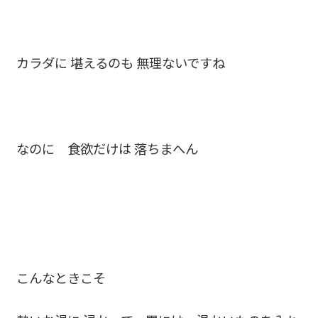
カラダに 堪えるのも 無理ないですね
なのに 食欲だけは 落ちまへん
こんなときこそ