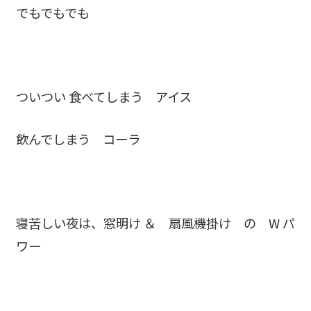
でもでもでも
ついつい 食べてしまう アイス
飲んでしまう コーラ
寝苦しい夜は、窓明け ＆ 扇風機掛け の W パ
ワー