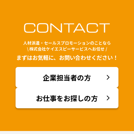
人材派遣・セールスプロモーションのことなら
\ 株式会社ケイエスピーサービスへお任せ /
まずはお気軽に、お問い合わせください！
企業担当者の方
お仕事をお探しの方