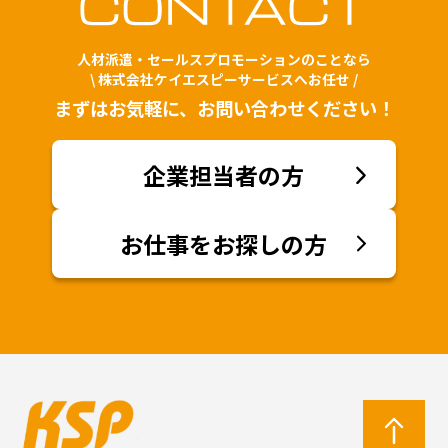
人材派遣・セールスプロモーションのことなら
\ 株式会社ケイエスピーサービスへお任せ /
まずはお気軽に、お問い合わせください！
企業担当者の方
お仕事をお探しの方