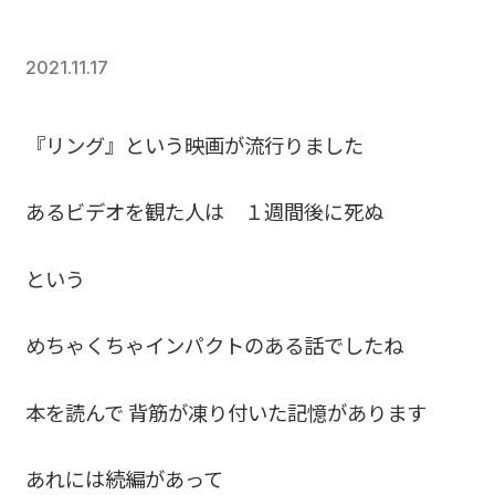
2021.11.17
『リング』という映画が流行りました
あるビデオを観た人は １週間後に死ぬ
という
めちゃくちゃインパクトのある話でしたね
本を読んで 背筋が凍り付いた記憶があります
あれには続編があって