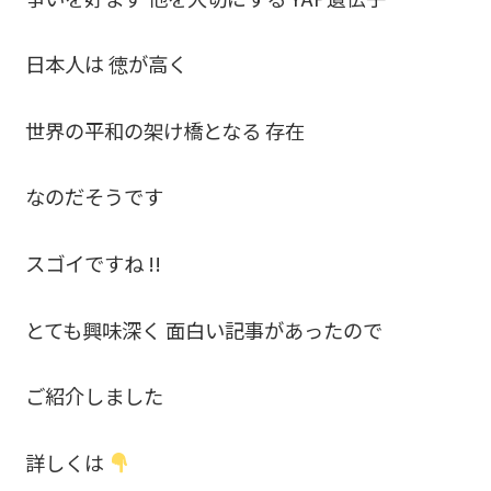
日本人は 徳が高く
世界の平和の架け橋となる 存在
なのだそうです
スゴイですね !!
とても興味深く 面白い記事があったので
ご紹介しました
詳しくは