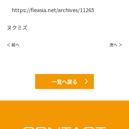
https://fieasia.net/archives/11265
ヌクミズ
＜ 前へ
次へ ＞
一覧へ戻る