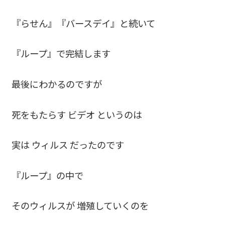
『らせん』『バースデイ』と続いて
『ループ』で完結します
最後にわかるのですが
死をもたらす ビデオ というのは
実は ウィルス だったのです
『ループ』の中で
そのウィルスが 増殖していくのを