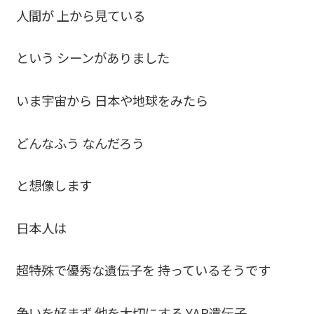
人間が 上から見ている
という シーンがありました
いま宇宙から 日本や地球をみたら
どんなふう なんだろう
と想像します
日本人は
超特殊で優秀な遺伝子を 持っているそうです
争いを好まず 他を大切にする YAP遺伝子