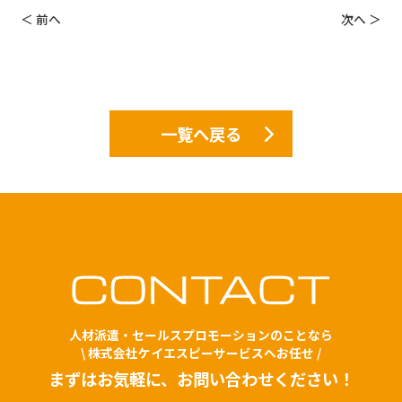
＜ 前へ
次へ ＞
一覧へ戻る
人材派遣・セールスプロモーションのことなら
\ 株式会社ケイエスピーサービスへお任せ /
まずはお気軽に、お問い合わせください！