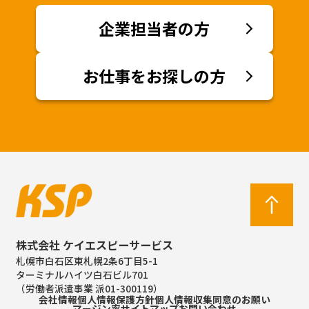
企業担当者の方
お仕事をお探しの方
株式会社 ケイエスピーサービス
札幌市白石区東札幌2条6丁目5-1
ターミナルハイツ白石ビル701
（労働者派遣事業 派01-300119）
会社情報
個人情報保護方針
個人情報収集同意のお願い
マージン率
サイトマップ
お問い合わせ